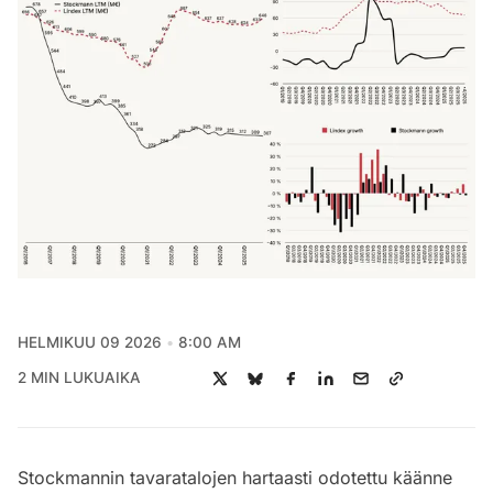
HELMIKUU 09 2026
8:00 AM
2 MIN LUKUAIKA
Stockmannin tavaratalojen hartaasti odotettu käänne