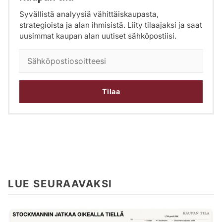
Syvällistä analyysiä vähittäiskaupasta,
strategioista ja alan ihmisistä. Liity tilaajaksi ja saat
uusimmat kaupan alan uutiset sähköpostiisi.
Tilaa
LUE SEURAAVAKSI