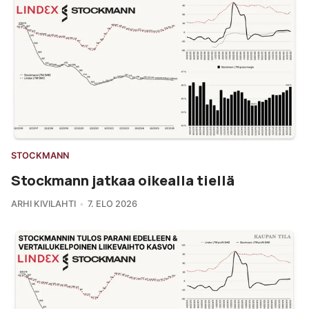
STOCKMANN
Stockmann jatkaa oikealla tiellä
ARHI KIVILAHTI
7. ELO 2026