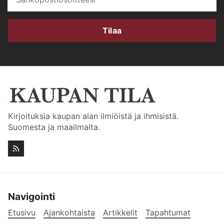
Tilaa
Kirjoituksia kaupan alan ilmiöistä ja ihmisistä.
Suomesta ja maailmalta.
Navigointi
Etusivu
Ajankohtaista
Artikkelit
Tapahtumat