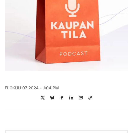
ELOKUU 07 2024
1:04 PM