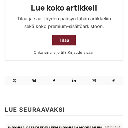
Lue koko artikkeli
Tilaa ja saat täyden pääsyn tähän artikkeliin
sekä koko premium-sisältöarkistoon.
Tilaa
Onko sinulla jo tili?
Kirjaudu sisään
LUE SEURAAVAKSI