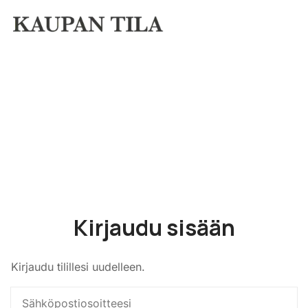
Kirjaudu sisään
Kirjaudu tilillesi uudelleen.