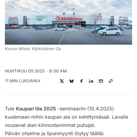
Kuvan lähde: Kärkkäinen Oy
HUHTIKUU 05 2025
8:30 AM
11 MIN LUKUAIKA
Tule
Kaupan tila 2025
-seminaariin (10.4.2025)
kuulemaan mihin kaupan ala on kehittymässä. Lavalle
nousevat alan kiinnostavimmat puhujat.
Päivän ohjelma ja lipunmyynti löytyy täältä: