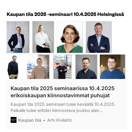
Kaupan tila 2025 seminaarissa 10.4.2025
erikoiskaupan kiinnostavimmat puhujat
Kaupan tila 2025 seminaari tulee keväällä 10.4.2025.
Paikalle tulee erittäin kiinnostava joukko alan
kiinnostavimpia puhujia.
Kaupan tila
Arhi Kivilahti