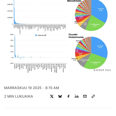
MARRASKUU 19 2025
8:15 AM
2 MIN LUKUAIKA