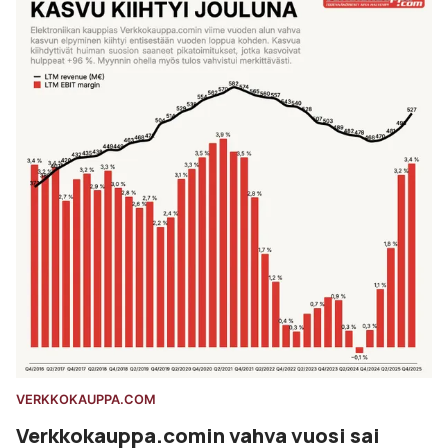
VERKKOKAUPPA.COM
Verkkokauppa.comin vahva vuosi sai