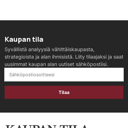
Kaupan tila
Syvällistä analyysiä vähittäiskaupasta,
strategioista ja alan ihmisistä. Liity tilaajaksi ja saat
uusimmat kaupan alan uutiset sähköpostiisi.
Tilaa