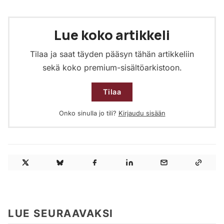
Lue koko artikkeli
Tilaa ja saat täyden pääsyn tähän artikkeliin
sekä koko premium-sisältöarkistoon.
Tilaa
Onko sinulla jo tili?
Kirjaudu sisään
LUE SEURAAVAKSI