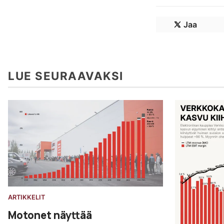
Jaa
LUE SEURAAVAKSI
ARTIKKELIT
Motonet näyttää