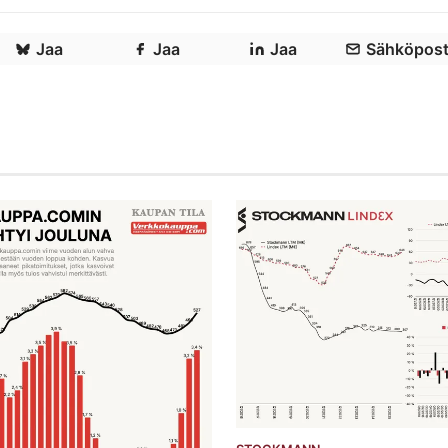
Jaa
Jaa
Jaa
Sähköpost