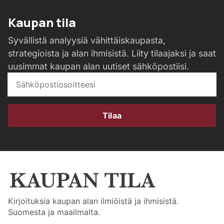
Kaupan tila
Syvällistä analyysiä vähittäiskaupasta,
strategioista ja alan ihmisistä. Liity tilaajaksi ja saat
uusimmat kaupan alan uutiset sähköpostiisi.
Tilaa
Kirjoituksia kaupan alan ilmiöistä ja ihmisistä.
Suomesta ja maailmalta.