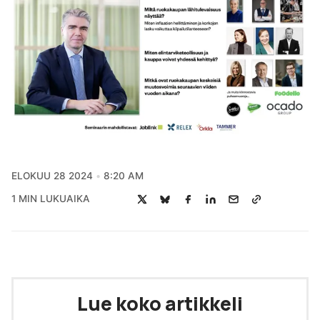
ELOKUU 28 2024
8:20 AM
1 MIN LUKUAIKA
Lue koko artikkeli