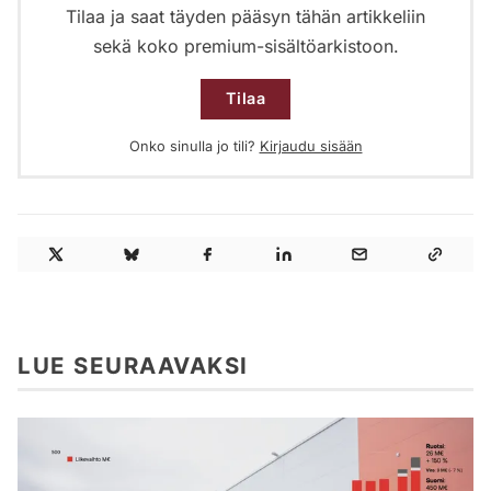
Tilaa ja saat täyden pääsyn tähän artikkeliin
sekä koko premium-sisältöarkistoon.
Tilaa
Onko sinulla jo tili?
Kirjaudu sisään
LUE SEURAAVAKSI