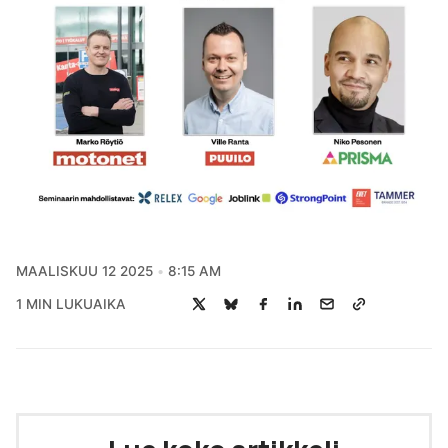
MAALISKUU 12 2025
8:15 AM
1 MIN LUKUAIKA