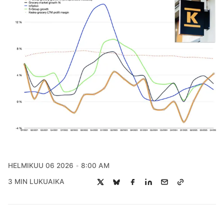
HELMIKUU 06 2026
8:00 AM
3 MIN LUKUAIKA