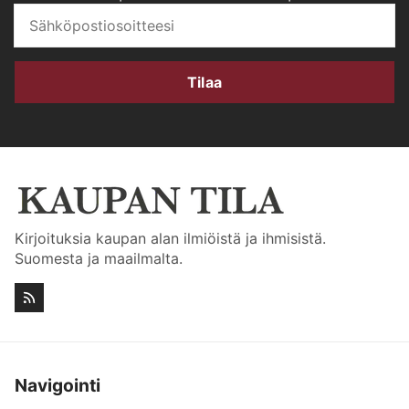
Tilaa
Kirjoituksia kaupan alan ilmiöistä ja ihmisistä.
Suomesta ja maailmalta.
Navigointi