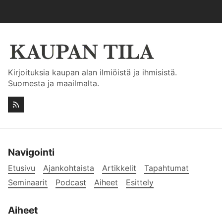
Kirjoituksia kaupan alan ilmiöistä ja ihmisistä.
Suomesta ja maailmalta.
Navigointi
Etusivu
Ajankohtaista
Artikkelit
Tapahtumat
Seminaarit
Podcast
Aiheet
Esittely
Aiheet