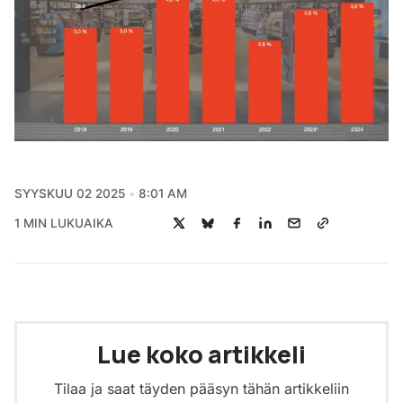
SYYSKUU 02 2025
8:01 AM
1 MIN LUKUAIKA
Lue koko artikkeli
Tilaa ja saat täyden pääsyn tähän artikkeliin