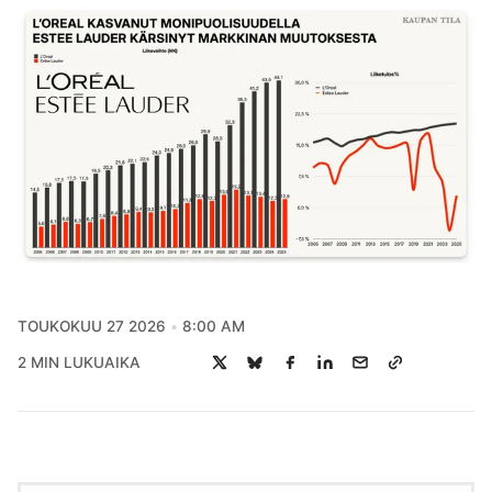
TOUKOKUU 27 2026
8:00 AM
2 MIN LUKUAIKA