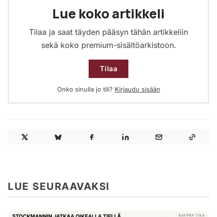
Lue koko artikkeli
Tilaa ja saat täyden pääsyn tähän artikkeliin
sekä koko premium-sisältöarkistoon.
Tilaa
Onko sinulla jo tili?
Kirjaudu sisään
LUE SEURAAVAKSI