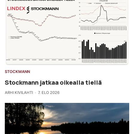
STOCKMANN
Stockmann jatkaa oikealla tiellä
ARHI KIVILAHTI
7. ELO 2026