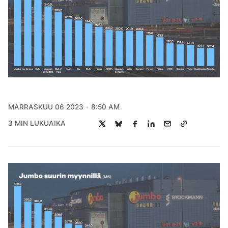
MARRASKUU 06 2023
8:50 AM
3 MIN LUKUAIKA