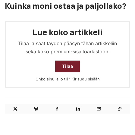
Kuinka moni ostaa ja paljollako?
Lue koko artikkeli
Tilaa ja saat täyden pääsyn tähän artikkeliin
sekä koko premium-sisältöarkistoon.
Tilaa
Onko sinulla jo tili?
Kirjaudu sisään