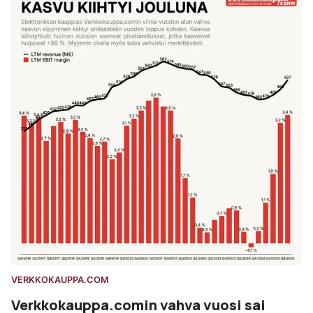
VERKKOKAUPPA.COM
Verkkokauppa.comin vahva vuosi sai