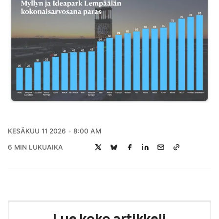
KESÄKUU 11 2026
8:00 AM
6 MIN LUKUAIKA
Lue koko artikkeli