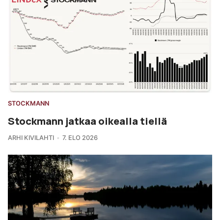
STOCKMANN
Stockmann jatkaa oikealla tiellä
ARHI KIVILAHTI
7. ELO 2026