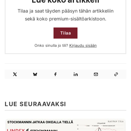
Tilaa ja saat täyden pääsyn tähän artikkeliin
sekä koko premium-sisältöarkistoon.
Tilaa
Onko sinulla jo tili?
Kirjaudu sisään
LUE SEURAAVAKSI