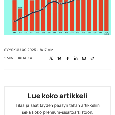
SYYSKUU 09 2025
8:17 AM
1 MIN LUKUAIKA
Lue koko artikkeli
Tilaa ja saat täyden pääsyn tähän artikkeliin
sekä koko premium-sisältöarkistoon.