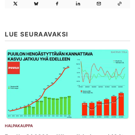
LUE SEURAAVAKSI
HALPAKAUPPA