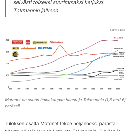
selvästi toiseksi suurimmaksi ketjuksi
Tokmannin jälkeen.
Motonet on suurin halpakaupan haastaja Tokmannin (1,6 mrd €)
perässä.
Tuloksen osalta Motonet tekee neljänneksi parasta