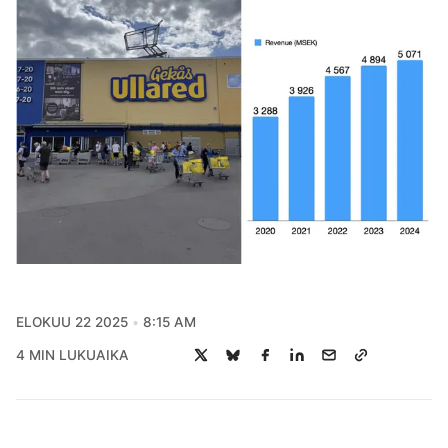
ELOKUU 22 2025
8:15 AM
4 MIN LUKUAIKA