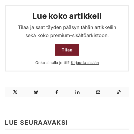
Lue koko artikkeli
Tilaa ja saat täyden pääsyn tähän artikkeliin
sekä koko premium-sisältöarkistoon.
Tilaa
Onko sinulla jo tili?
Kirjaudu sisään
LUE SEURAAVAKSI