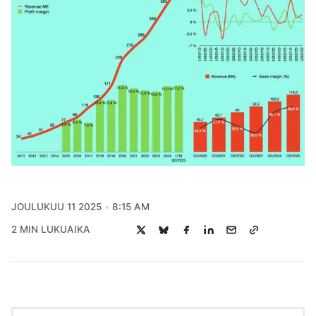
JOULUKUU 11 2025
8:15 AM
2 MIN LUKUAIKA