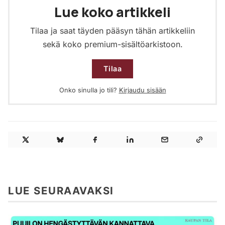
Lue koko artikkeli
Tilaa ja saat täyden pääsyn tähän artikkeliin
sekä koko premium-sisältöarkistoon.
Tilaa
Onko sinulla jo tili?
Kirjaudu sisään
LUE SEURAAVAKSI