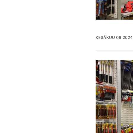
KESÄKUU 08 2024