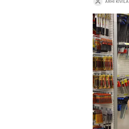
ARHI KIVILA