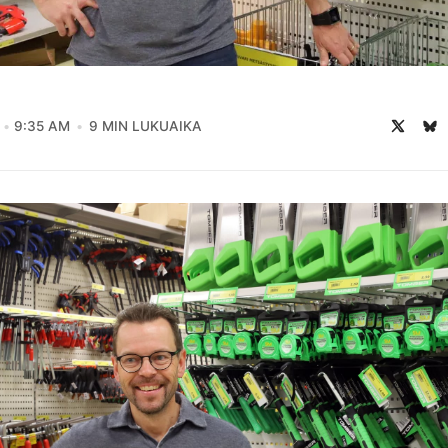
9:35 AM
9 MIN LUKUAIKA