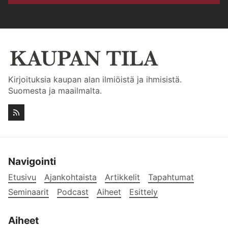
Kirjoituksia kaupan alan ilmiöistä ja ihmisistä.
Suomesta ja maailmalta.
Navigointi
Etusivu
Ajankohtaista
Artikkelit
Tapahtumat
Seminaarit
Podcast
Aiheet
Esittely
Aiheet