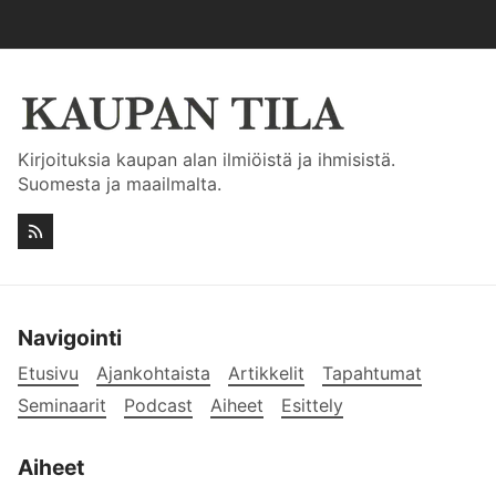
Kirjoituksia kaupan alan ilmiöistä ja ihmisistä.
Suomesta ja maailmalta.
Navigointi
Etusivu
Ajankohtaista
Artikkelit
Tapahtumat
Seminaarit
Podcast
Aiheet
Esittely
Aiheet