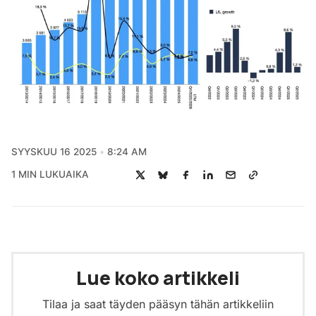
SYYSKUU 16 2025
8:24 AM
1 MIN LUKUAIKA
Lue koko artikkeli
Tilaa ja saat täyden pääsyn tähän artikkeliin