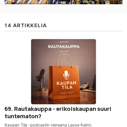
14 ARTIKKELIA
69. Rautakauppa - erikoiskaupan suuri
tuntematon?
Kaupan Tila -podcastin vieraana Lasse Kalmi.