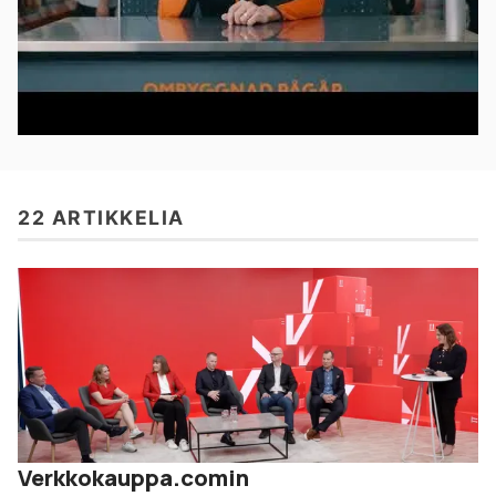
22 ARTIKKELIA
Verkkokauppa.comin