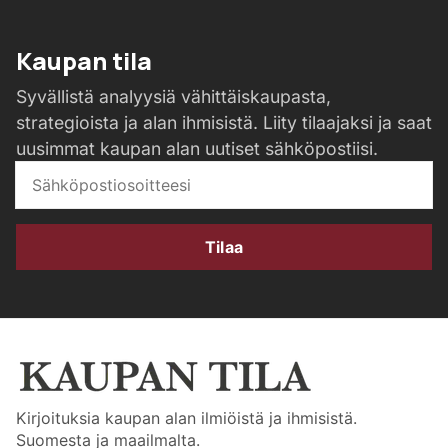
Kaupan tila
Syvällistä analyysiä vähittäiskaupasta,
strategioista ja alan ihmisistä. Liity tilaajaksi ja saat
uusimmat kaupan alan uutiset sähköpostiisi.
Tilaa
Kirjoituksia kaupan alan ilmiöistä ja ihmisistä.
Suomesta ja maailmalta.