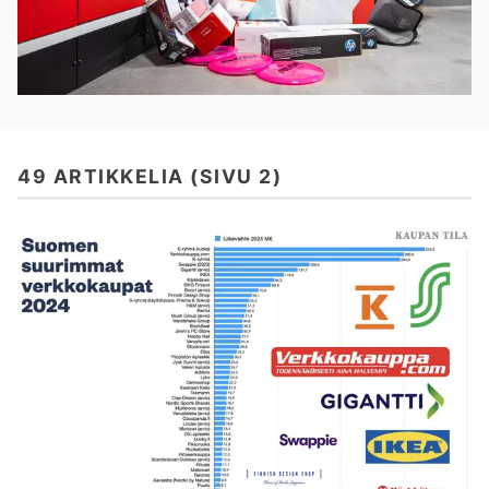
49 ARTIKKELIA (SIVU 2)