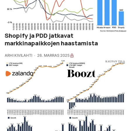
Shopify ja PDD jatkavat
markkinapaikkojen haastamista
ARHI KIVILAHTI
26. MARRAS 2025