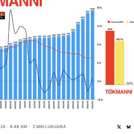
024
8:48 AM
2 MIN LUKUAIKA