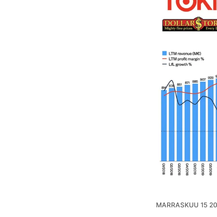
MARRASKUU 15 2