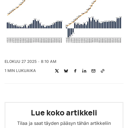
ELOKUU 27 2025
8:10 AM
1 MIN LUKUAIKA
Lue koko artikkeli
Tilaa ja saat täyden pääsyn tähän artikkeliin