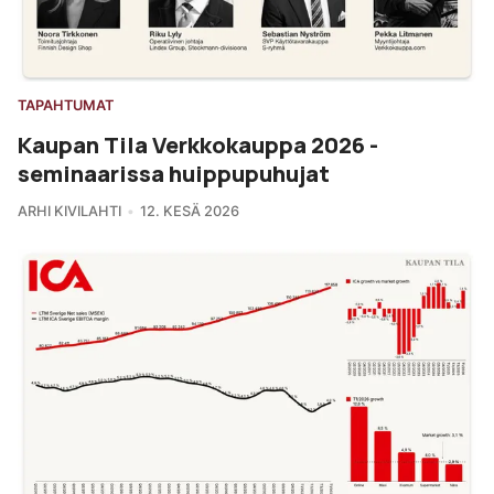
TAPAHTUMAT
Kaupan Tila Verkkokauppa 2026 -
seminaarissa huippupuhujat
ARHI KIVILAHTI
12. KESÄ 2026