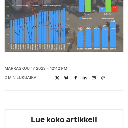
MARRASKUU 17 2023
12:42 PM
2 MIN LUKUAIKA
Lue koko artikkeli