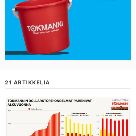
21 ARTIKKELIA