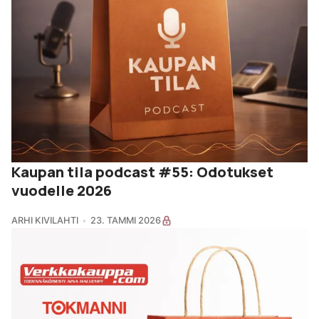
Kaupan tila podcast #55: Odotukset
vuodelle 2026
ARHI KIVILAHTI
23. TAMMI 2026