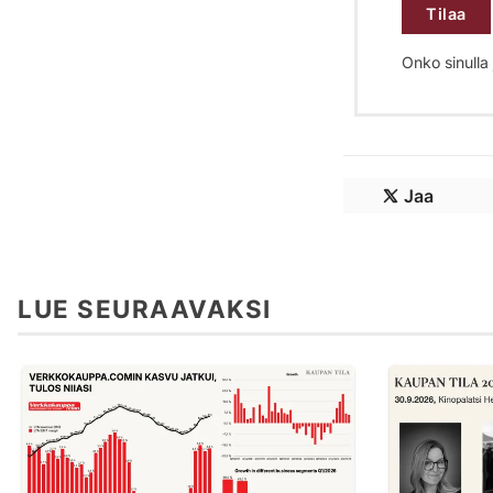
Tilaa
Onko sinulla j
Jaa
LUE SEURAAVAKSI