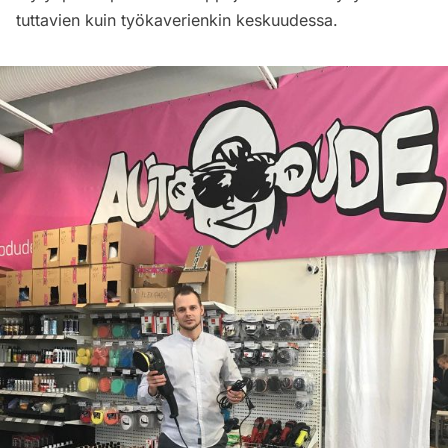
tuttavien kuin työkaverienkin keskuudessa.