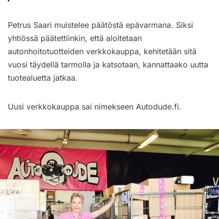
Petrus Saari muistelee päätöstä epävarmana. Siksi
yhtiössä päätettiinkin, että aloitetaan
autonhoitotuotteiden verkkokauppa, kehitetään sitä
vuosi täydellä tarmolla ja katsotaan, kannattaako uutta
tuotealuetta jatkaa.
Uusi verkkokauppa sai nimekseen Autodude.fi.