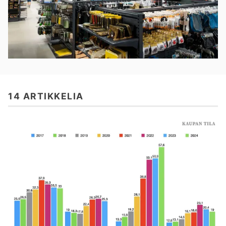
14 ARTIKKELIA