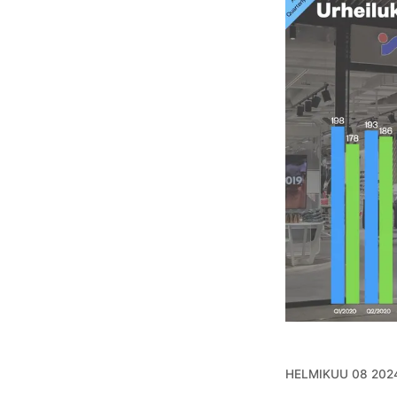
HELMIKUU 08 202