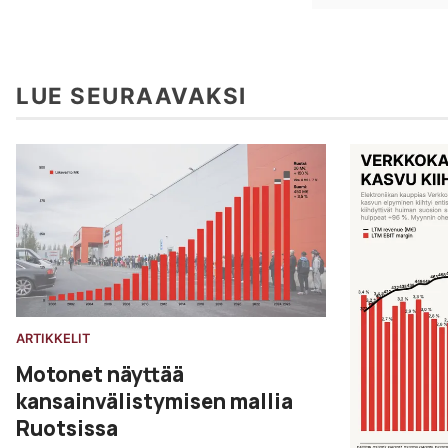
LUE SEURAAVAKSI
ARTIKKELIT
Motonet näyttää
kansainvälistymisen mallia
Ruotsissa