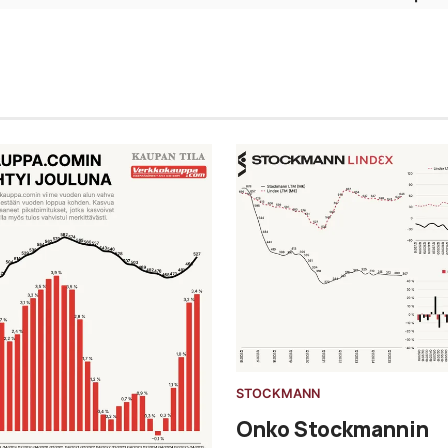
STOCKMANN
Onko Stockmannin