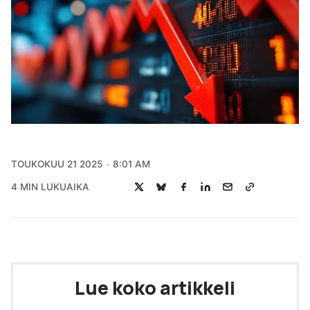
TOUKOKUU 21 2025
8:01 AM
4 MIN LUKUAIKA
Lue koko artikkeli