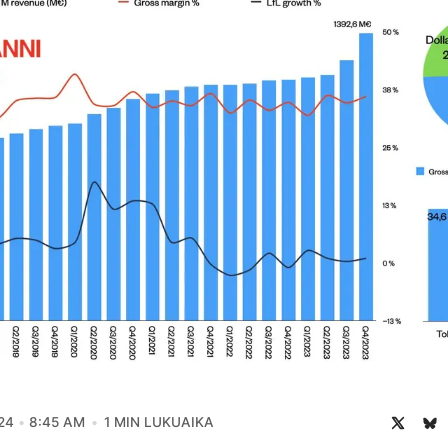
24
8:45 AM
1 MIN LUKUAIKA