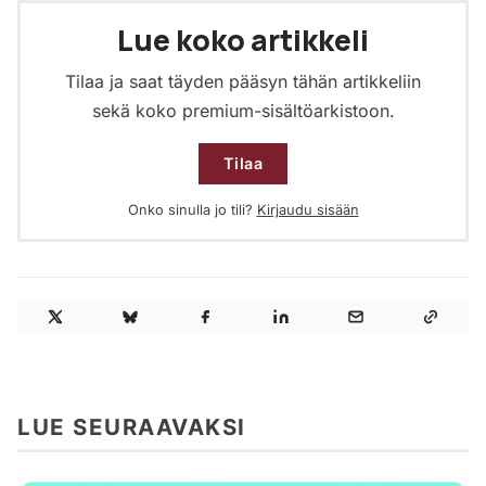
Lue koko artikkeli
Tilaa ja saat täyden pääsyn tähän artikkeliin
sekä koko premium-sisältöarkistoon.
Tilaa
Onko sinulla jo tili?
Kirjaudu sisään
LUE SEURAAVAKSI