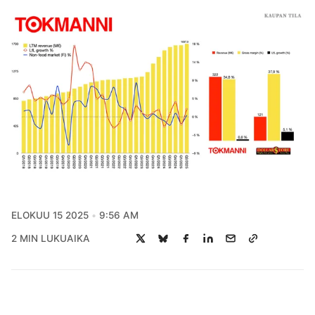
ELOKUU 15 2025
9:56 AM
2 MIN LUKUAIKA