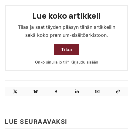
Lue koko artikkeli
Tilaa ja saat täyden pääsyn tähän artikkeliin
sekä koko premium-sisältöarkistoon.
Tilaa
Onko sinulla jo tili?
Kirjaudu sisään
LUE SEURAAVAKSI