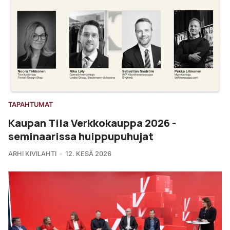
TAPAHTUMAT
Kaupan Tila Verkkokauppa 2026 -
seminaarissa huippupuhujat
ARHI KIVILAHTI
12. KESÄ 2026