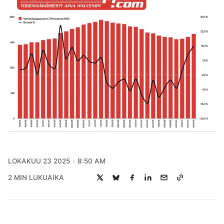
LOKAKUU 23 2025
8:50 AM
2 MIN LUKUAIKA