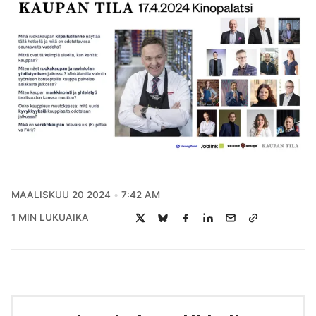
MAALISKUU 20 2024
7:42 AM
1 MIN LUKUAIKA