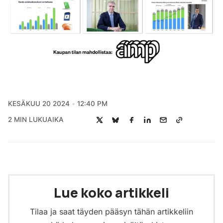
KESÄKUU 20 2024
12:40 PM
2 MIN LUKUAIKA
Lue koko artikkeli
Tilaa ja saat täyden pääsyn tähän artikkeliin