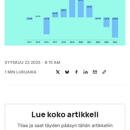
SYYSKUU 23 2025
8:15 AM
1 MIN LUKUAIKA
Lue koko artikkeli
Tilaa ja saat täyden pääsyn tähän artikkeliin