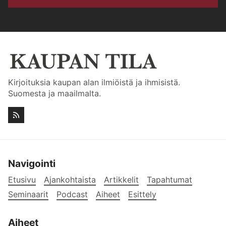
Kirjoituksia kaupan alan ilmiöistä ja ihmisistä.
Suomesta ja maailmalta.
Navigointi
Etusivu
Ajankohtaista
Artikkelit
Tapahtumat
Seminaarit
Podcast
Aiheet
Esittely
Aiheet