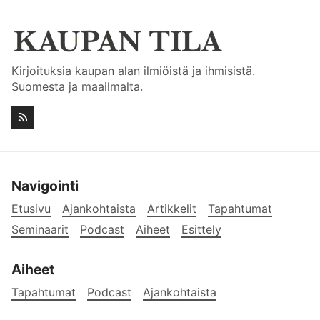
Kirjoituksia kaupan alan ilmiöistä ja ihmisistä.
Suomesta ja maailmalta.
Navigointi
Etusivu
Ajankohtaista
Artikkelit
Tapahtumat
Seminaarit
Podcast
Aiheet
Esittely
Aiheet
Tapahtumat
Podcast
Ajankohtaista