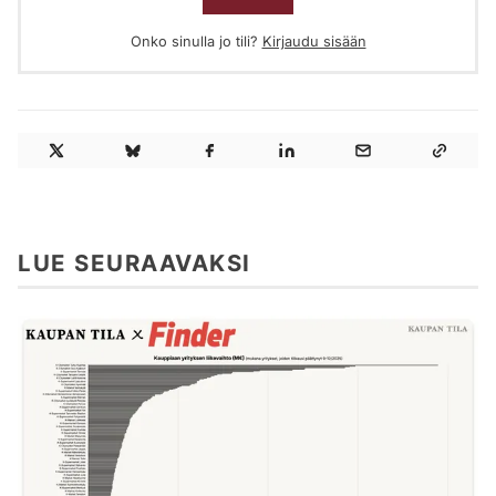
Onko sinulla jo tili?
Kirjaudu sisään
LUE SEURAAVAKSI