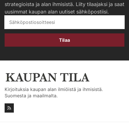
strategioista ja alan ihmisistä. Liity tilaajaksi ja saat
uusimmat kaupan alan uutiset sähköpostiisi.
Tilaa
Kirjoituksia kaupan alan ilmiöistä ja ihmisistä.
Suomesta ja maailmalta.