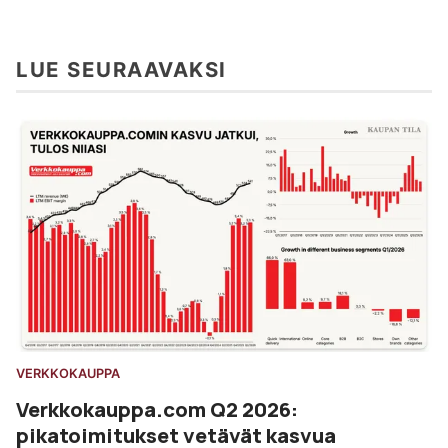
LUE SEURAAVAKSI
VERKKOKAUPPA
Verkkokauppa.com Q2 2026:
pikatoimitukset vetävät kasvua