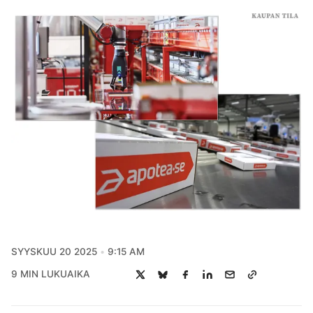
SYYSKUU 20 2025
9:15 AM
9 MIN LUKUAIKA