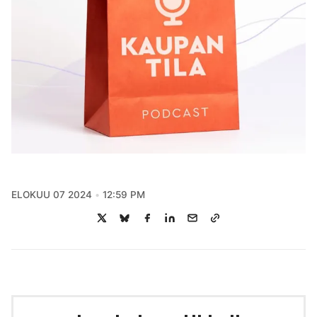
ELOKUU 07 2024
12:59 PM