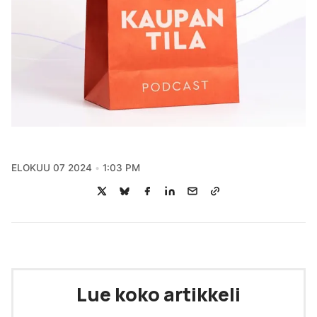
ELOKUU 07 2024
1:03 PM
Lue koko artikkeli