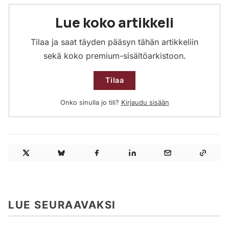
Lue koko artikkeli
Tilaa ja saat täyden pääsyn tähän artikkeliin
sekä koko premium-sisältöarkistoon.
Tilaa
Onko sinulla jo tili?
Kirjaudu sisään
LUE SEURAAVAKSI