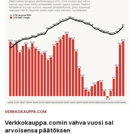
VERKKOKAUPPA.COM
Verkkokauppa.comin vahva vuosi sai
arvoisensa päätöksen