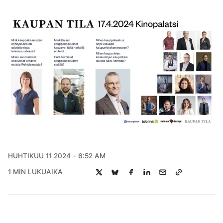
HUHTIKUU 11 2024
6:52 AM
1 MIN LUKUAIKA