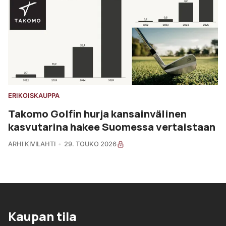
ERIKOISKAUPPA
Takomo Golfin hurja kansainvälinen
kasvutarina hakee Suomessa vertaistaan
ARHI KIVILAHTI
29. TOUKO 2026
Kaupan tila