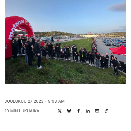
JOULUKUU 27 2023
9:03 AM
10 MIN LUKUAIKA