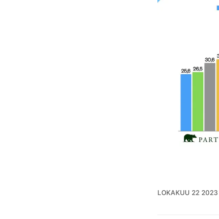
LOKAKUU 22 2023