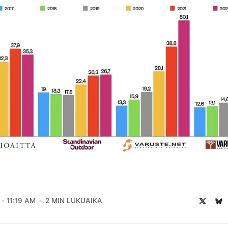
11:19 AM
2 MIN LUKUAIKA