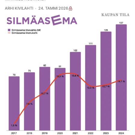
ARHI KIVILAHTI
24. TAMMI 2026