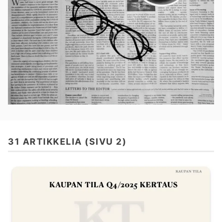
31 ARTIKKELIA (SIVU 2)